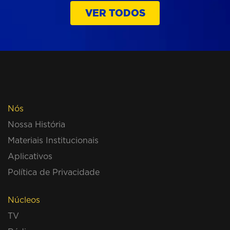
VER TODOS
Nós
Nossa História
Materiais Institucionais
Aplicativos
Política de Privacidade
Núcleos
TV