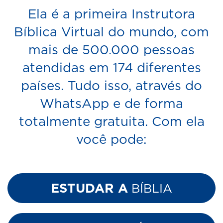
Ela é a primeira Instrutora
Bíblica Virtual do mundo, com
mais de 500.000 pessoas
atendidas em 174 diferentes
países. Tudo isso, através do
WhatsApp e de forma
totalmente gratuita. Com ela
você pode:
ESTUDAR A
BÍBLIA