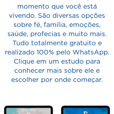
momento que você está
vivendo. São diversas opções
sobre fé, família, emoções,
saúde, profecias e muito mais.
Tudo totalmente gratuito e
realizado 100% pelo WhatsApp.
Clique em um estudo para
conhecer mais sobre ele e
escolher por onde começar.