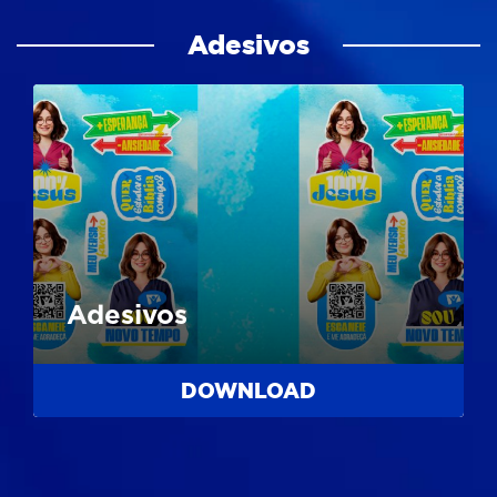
Adesivos
Adesivos
DOWNLOAD