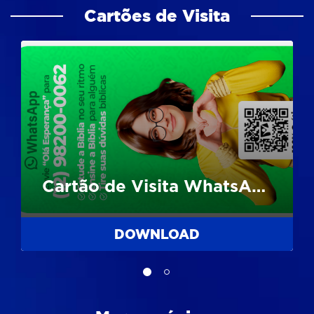
Cartões de Visita
Cartão de Visita WhatsApp
DOWNLOAD