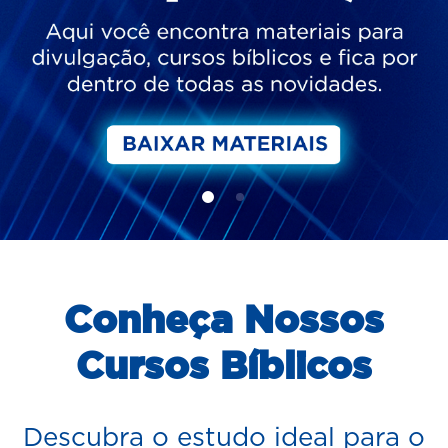
Conheça Nossos
Cursos Bíblicos
Descubra o estudo ideal para o