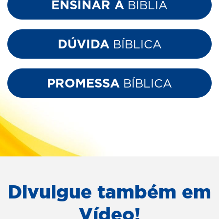
ENSINAR A
BÍBLIA
DÚVIDA
BÍBLICA
PROMESSA
BÍBLICA
Divulgue também em
Vídeo!