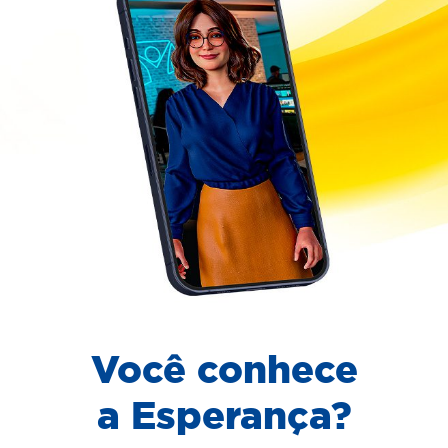
Você conhece
a Esperança?