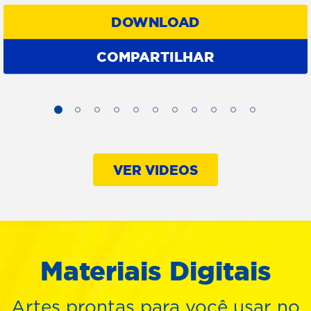
DOWNLOAD
COMPARTILHAR
VER VIDEOS
Materiais Digitais
Artes prontas para você usar no