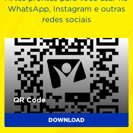
WhatsApp, Instagram e outras
redes sociais
QR Code
DOWNLOAD